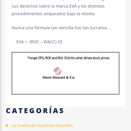
sus derechos sobre la marca EVA y los distintos
procedimientos amparados bajo la misma.
Nunca una fórmula tan sencilla fue tan lucrativa …
EVA = (ROC – WACC) CE
CATEGORÍAS
La huella de nuestros docentes