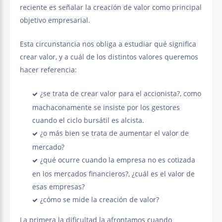
reciente es señalar la creación de valor como principal
objetivo empresarial.
Esta circunstancia nos obliga a estudiar qué significa
crear valor, y a cuál de los distintos valores queremos
hacer referencia:
¿se trata de crear valor para el accionista?, como
machaconamente se insiste por los gestores
cuando el ciclo bursátil es alcista.
¿o más bien se trata de aumentar el valor de
mercado?
¿qué ocurre cuando la empresa no es cotizada
en los mercados financieros?, ¿cuál es el valor de
esas empresas?
¿cómo se mide la creación de valor?
La primera la dificultad la afrontamos cuando