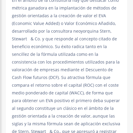
En el ámbito de la consultoría hay que destacar como
métrica ganadora en la implantación de métodos de
gestión orientadas a la creación de valor el EVA
(Economic Value Added) o Valor Económico Añadido,
desarrollado por la consultora neoyorquina Stern,
Stewart & Co. y que responde al concepto citado de
beneficio económico. Su éxito radica tanto en la
sencillez de la fórmula utilizada como en la
consistencia con los procedimientos utilizados para la
valoración de empresas mediante el Descuento de
Cash Flow futuros (DCF). Su atractiva fórmula que
compara el retorno sobre el capital (ROC) con el coste
medio ponderado de capital (WACC), de forma que
para obtener un EVA positivo el primero deba superar
al segundo constituye un clásico en el ámbito de la
gestión orientada a la creación de valor, aunque las
siglas y la misma fórmula sean de aplicación exclusiva
de Stern, Stewart & Co., que se apresuró a registrar