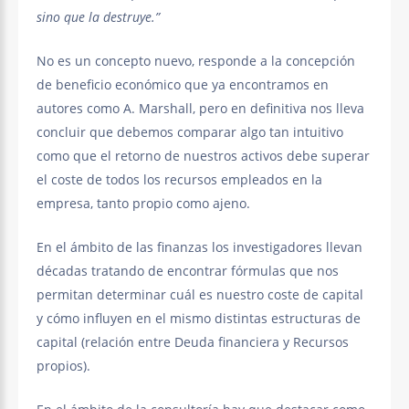
sino que la destruye.”
No es un concepto nuevo, responde a la concepción
de beneficio económico que ya encontramos en
autores como A. Marshall, pero en definitiva nos lleva
concluir que debemos comparar algo tan intuitivo
como que el retorno de nuestros activos debe superar
el coste de todos los recursos empleados en la
empresa, tanto propio como ajeno.
En el ámbito de las finanzas los investigadores llevan
décadas tratando de encontrar fórmulas que nos
permitan determinar cuál es nuestro coste de capital
y cómo influyen en el mismo distintas estructuras de
capital (relación entre Deuda financiera y Recursos
propios).