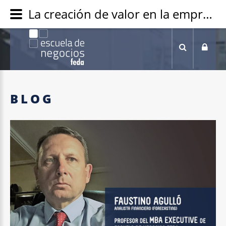
La creación de valor en la empresa - Escuela de Negocios FEDA
BLOG