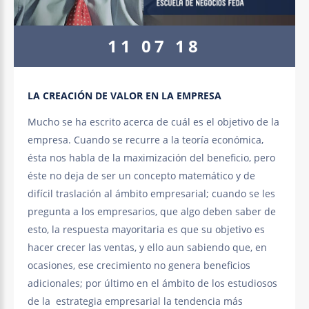
11
07
18
LA
CREACIÓN
DE
VALOR
EN
LA
EMPRESA
Mucho se ha escrito acerca de cuál es el objetivo de la
empresa. Cuando se recurre a la teoría económica,
ésta nos habla de la maximización del beneficio, pero
éste no deja de ser un concepto matemático y de
difícil traslación al ámbito empresarial; cuando se les
pregunta a los empresarios, que algo deben saber de
esto, la respuesta mayoritaria es que su objetivo es
hacer crecer las ventas, y ello aun sabiendo que, en
ocasiones, ese crecimiento no genera beneficios
adicionales; por último en el ámbito de los estudiosos
de la estrategia empresarial la tendencia más