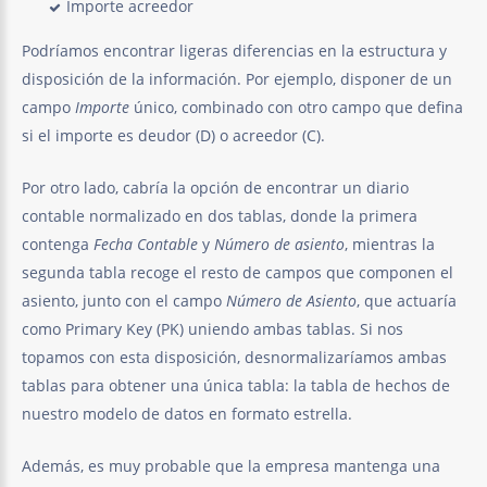
Importe acreedor
Podríamos encontrar ligeras diferencias en la estructura y
disposición de la información. Por ejemplo, disponer de un
campo
Importe
único, combinado con otro campo que defina
si el importe es deudor (D) o acreedor (C).
Por otro lado, cabría la opción de encontrar un diario
contable normalizado en dos tablas, donde la primera
contenga
Fecha Contable
y
Número de asiento
, mientras la
segunda tabla recoge el resto de campos que componen el
asiento, junto con el campo
Número de Asiento
, que actuaría
como Primary Key (PK) uniendo ambas tablas. Si nos
topamos con esta disposición, desnormalizaríamos ambas
tablas para obtener una única tabla: la tabla de hechos de
nuestro modelo de datos en formato estrella.
Además, es muy probable que la empresa mantenga una