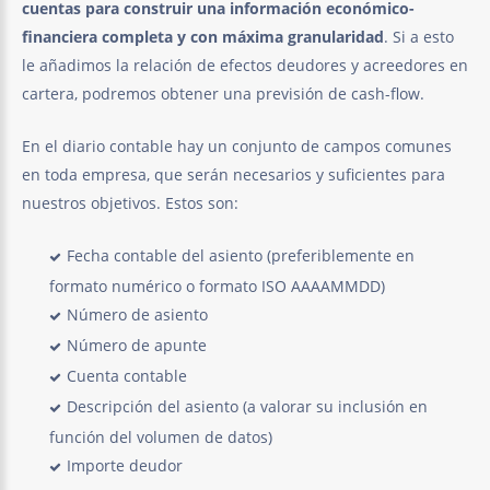
cuentas para construir una información económico-
financiera completa y con máxima granularidad
. Si a esto
le añadimos la relación de efectos deudores y acreedores en
cartera, podremos obtener una previsión de cash-flow.
En el diario contable hay un conjunto de campos comunes
en toda empresa, que serán necesarios y suficientes para
nuestros objetivos. Estos son:
Fecha contable del asiento (preferiblemente en
formato numérico o formato ISO AAAAMMDD)
Número de asiento
Número de apunte
Cuenta contable
Descripción del asiento (a valorar su inclusión en
función del volumen de datos)
Importe deudor