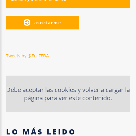
asociarme
Tweets by @En_FEDA
Debe aceptar las cookies y volver a cargar la
página para ver este contenido.
LO
MÁS
LEIDO