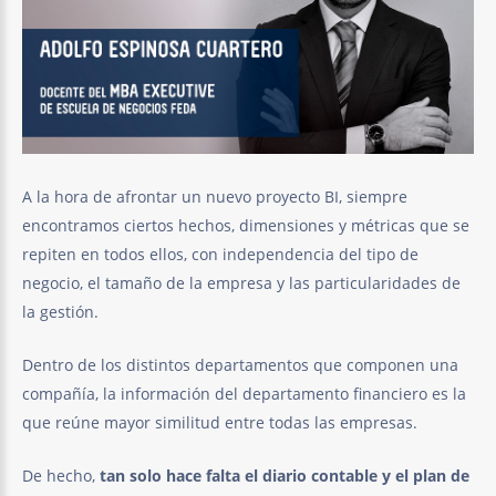
A la hora de afrontar un nuevo proyecto BI, siempre
encontramos ciertos hechos, dimensiones y métricas que se
repiten en todos ellos, con independencia del tipo de
negocio, el tamaño de la empresa y las particularidades de
la gestión.
Dentro de los distintos departamentos que componen una
compañía, la información del departamento financiero es la
que reúne mayor similitud entre todas las empresas.
De hecho,
tan solo hace falta el diario contable y el plan de