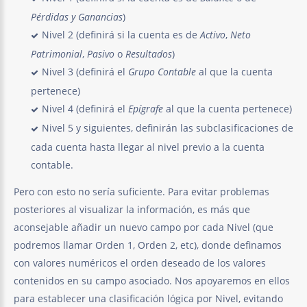
Pérdidas y Ganancias
)
Nivel 2 (definirá si la cuenta es de
Activo
,
Neto
Patrimonial
,
Pasivo
o
Resultados
)
Nivel 3 (definirá el
Grupo Contable
al que la cuenta
pertenece)
Nivel 4 (definirá el
Epígrafe
al que la cuenta pertenece)
Nivel 5 y siguientes, definirán las subclasificaciones de
cada cuenta hasta llegar al nivel previo a la cuenta
contable.
Pero con esto no sería suficiente. Para evitar problemas
posteriores al visualizar la información, es más que
aconsejable añadir un nuevo campo por cada Nivel (que
podremos llamar Orden 1, Orden 2, etc), donde definamos
con valores numéricos el orden deseado de los valores
contenidos en su campo asociado. Nos apoyaremos en ellos
para establecer una clasificación lógica por Nivel, evitando