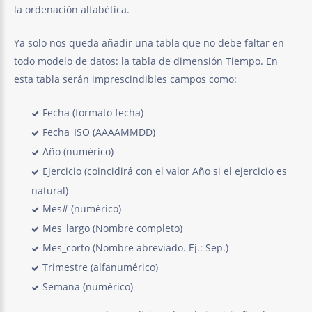
la ordenación alfabética.
Ya solo nos queda añadir una tabla que no debe faltar en
todo modelo de datos: la tabla de dimensión Tiempo. En
esta tabla serán imprescindibles campos como:
Fecha (formato fecha)
Fecha_ISO (AAAAMMDD)
Año (numérico)
Ejercicio (coincidirá con el valor Año si el ejercicio es
natural)
Mes# (numérico)
Mes_largo (Nombre completo)
Mes_corto (Nombre abreviado. Ej.: Sep.)
Trimestre (alfanumérico)
Semana (numérico)