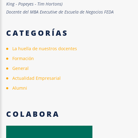
King - Popeyes - Tim Hortons)
Docente del MBA Executive de Escuela de Negocios FEDA
CATEGORÍAS
La huella de nuestros docentes
Formación
General
Actualidad Empresarial
Alumni
COLABORA