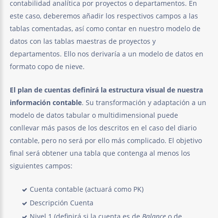
contabilidad analítica por proyectos o departamentos. En
este caso, deberemos añadir los respectivos campos a las
tablas comentadas, así como contar en nuestro modelo de
datos con las tablas maestras de proyectos y
departamentos. Ello nos derivaría a un modelo de datos en
formato copo de nieve.
El plan de cuentas definirá la estructura visual de nuestra
información contable
. Su transformación y adaptación a un
modelo de datos tabular o multidimensional puede
conllevar más pasos de los descritos en el caso del diario
contable, pero no será por ello más complicado. El objetivo
final será obtener una tabla que contenga al menos los
siguientes campos:
Cuenta contable (actuará como PK)
Descripción Cuenta
Nivel 1 (definirá si la cuenta es de
Balance
o de