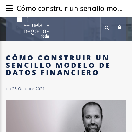
Cómo construir un sencillo modelo de datos financiero - Escuela de Negocios FEDA
CÓMO
CONSTRUIR
UN
SENCILLO
MODELO
DE
DATOS
FINANCIERO
on 25 Octubre 2021