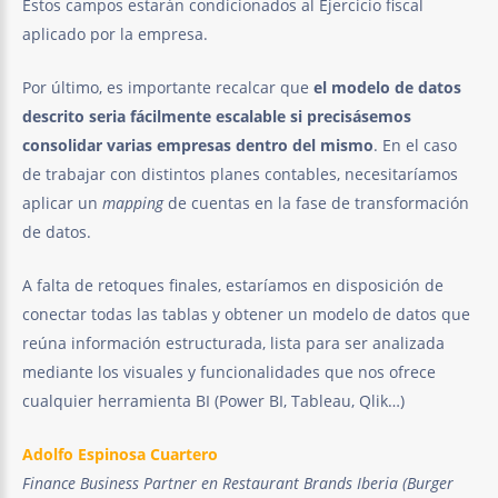
Estos campos estarán condicionados al Ejercicio fiscal
aplicado por la empresa.
Por último, es importante recalcar que
el modelo de datos
descrito seria fácilmente escalable si precisásemos
consolidar varias empresas dentro del mismo
. En el caso
de trabajar con distintos planes contables, necesitaríamos
aplicar un
mapping
de cuentas en la fase de transformación
de datos.
A falta de retoques finales, estaríamos en disposición de
conectar todas las tablas y obtener un modelo de datos que
reúna información estructurada, lista para ser analizada
mediante los visuales y funcionalidades que nos ofrece
cualquier herramienta BI (Power BI, Tableau, Qlik…)
Adolfo Espinosa Cuartero
Finance Business Partner en Restaurant Brands Iberia (Burger