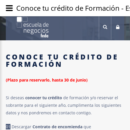
CONOCE
TU
CRÉDITO
DE
FORMACIÓN
(Plazo para reservarlo, hasta 30 de junio)
Si deseas
conocer tu crédito
de formación y/o reservar el
sobrante para el siguiente año, cumplimenta los siguientes
datos y nos pondremos en contacto contigo.
01
Descargar
Contrato de encomienda
que