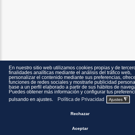
En nuestro sitio web utilizamos cookies propias y de tercer
finalidades analíticas mediante el análisis del tráfico web,
personalizar el contenido mediante sus preferencias, ofrec
funciones de redes sociales y mostrarle publicidad person
base a un perfil elaborado a partir de sus hábitos de naveg
Puedes obtener más información y configurar tus preferenc
pulsando en ajustes.
Política de Privacidad
Ajustes
◮
Rechazar
Aceptar