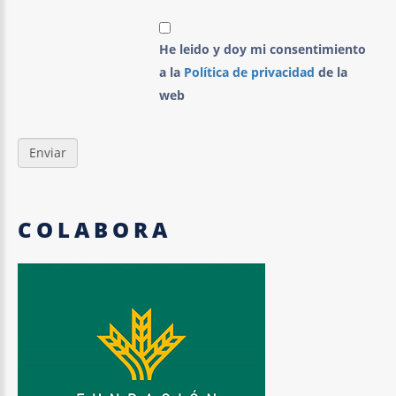
He leido y doy mi consentimiento
a la
Política de privacidad
de la
web
COLABORA