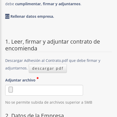
debe
cumplimentar,
firmar y adjuntarnos
.
02
Rellenar datos empresa.
1. Leer, firmar y adjuntar contrato de
encomienda
Descargar Adhesión al Contrato.pdf que debe firmar y
adjuntarnos.
descargar pdf
Adjuntar archivo
No se permite subida de archivos superior a 5MB
2. Datos de la Empresa