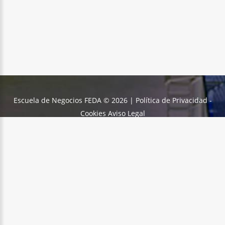
Escuela de Negocios FEDA
©
2026
Política de Privacidad -
Cookies
Aviso Legal