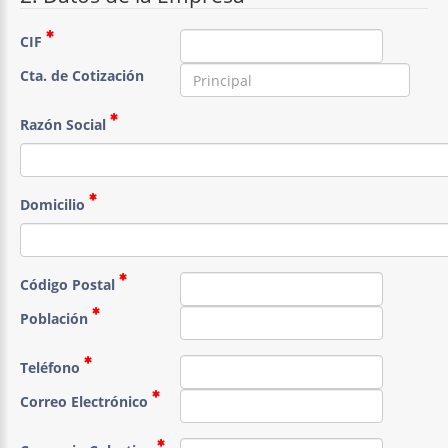
CIF
Cta. de Cotización
Razón Social
Domicilio
Código Postal
Población
Teléfono
Correo Electrónico