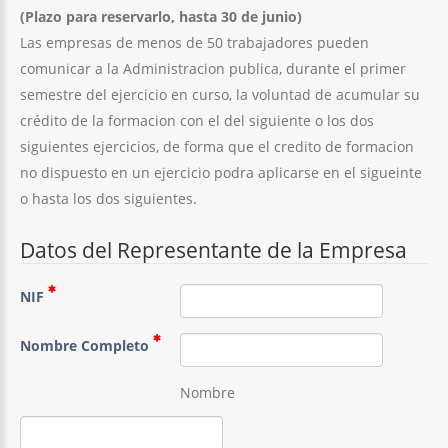
(Plazo para reservarlo, hasta 30 de junio)
Las empresas de menos de 50 trabajadores pueden
comunicar a la Administracion publica, durante el primer
semestre del ejercicio en curso, la voluntad de acumular su
crédito de la formacion con el del siguiente o los dos
siguientes ejercicios, de forma que el credito de formacion
no dispuesto en un ejercicio podra aplicarse en el sigueinte
o hasta los dos siguientes.
Datos del Representante de la Empresa
NIF
Nombre Completo
Nombre