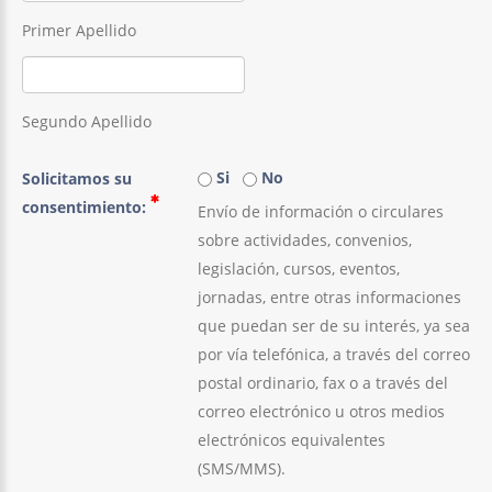
Primer Apellido
Segundo Apellido
Si
No
Solicitamos su
consentimiento:
Envío de información o circulares
sobre actividades, convenios,
legislación, cursos, eventos,
jornadas, entre otras informaciones
que puedan ser de su interés, ya sea
por vía telefónica, a través del correo
postal ordinario, fax o a través del
correo electrónico u otros medios
electrónicos equivalentes
(SMS/MMS).