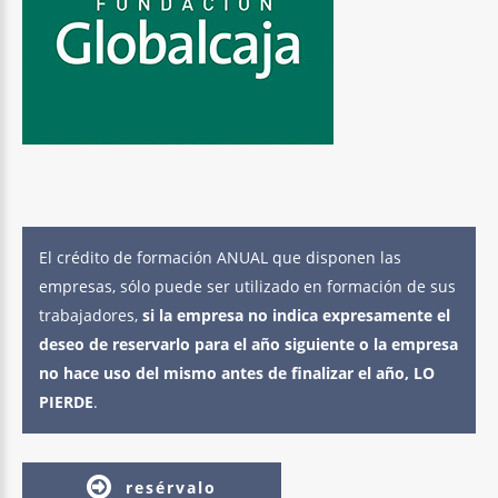
El crédito de formación ANUAL que disponen las
empresas, sólo puede ser utilizado en formación de sus
trabajadores,
si la empresa no indica expresamente el
deseo de reservarlo para el año siguiente o la empresa
no hace uso del mismo antes de finalizar el año, LO
PIERDE
.
resérvalo