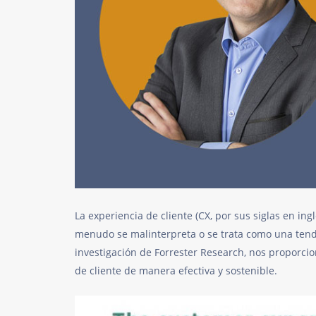
La experiencia de cliente (CX, por sus siglas en ing
menudo se malinterpreta o se trata como una tende
investigación de Forrester Research, nos proporci
de cliente de manera efectiva y sostenible.