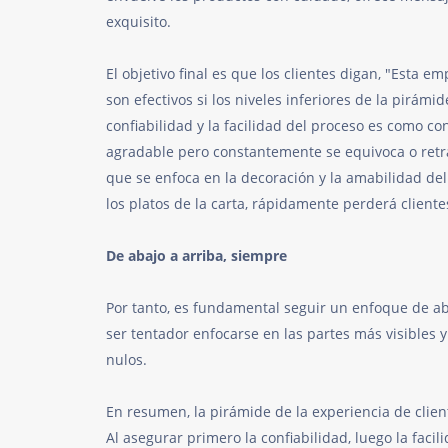
exquisito.
El objetivo final es que los clientes digan, "Esta 
son efectivos si los niveles inferiores de la pirámi
confiabilidad y la facilidad del proceso es como 
agradable pero constantemente se equivoca o retras
que se enfoca en la decoración y la amabilidad del
los platos de la carta, rápidamente perderá cliente
De abajo a arriba, siempre
Por tanto, es fundamental seguir un enfoque de aba
ser tentador enfocarse en las partes más visibles y
nulos.
En resumen, la pirámide de la experiencia de clien
Al asegurar primero la confiabilidad, luego la faci