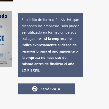
El crédito de formación ANUAL que
disponen las empresas, sólo puede
ser utilizado en formación de sus
trabajadores,
si la empresa no
indica expresamente el deseo de
reservarlo para el año siguiente o
la empresa no hace uso del
mismo antes de finalizar el año,
LO PIERDE
.
resérvalo